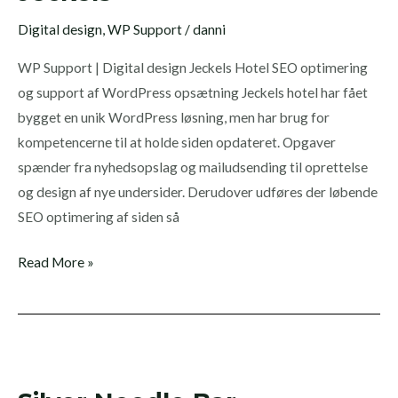
Digital design
,
WP Support
/
danni
WP Support | Digital design Jeckels Hotel SEO optimering
og support af WordPress opsætning Jeckels hotel har fået
bygget en unik WordPress løsning, men har brug for
kompetencerne til at holde siden opdateret. Opgaver
spænder fra nyhedsopslag og mailudsending til oprettelse
og design af nye undersider. Derudover udføres der løbende
SEO optimering af siden så
Read More »
Silver
Needle