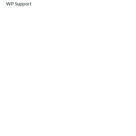
WP Support