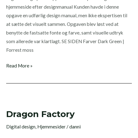
hjemmeside efter designmanual Kunden havde i denne
opgave en udførlig design manual, men ikke ekspertisen til
at sætte det visuelt sammen. Opgaven blev løst ved at
benytte de fastsatte fonte og farve, samt visuelle udtryk
som allerede var klartlagt. SE SIDEN Farver Dark Green |
Forrest moss
Read More »
Dragon
Factory
Dragon Factory
Digital design
,
Hjemmesider
/
danni