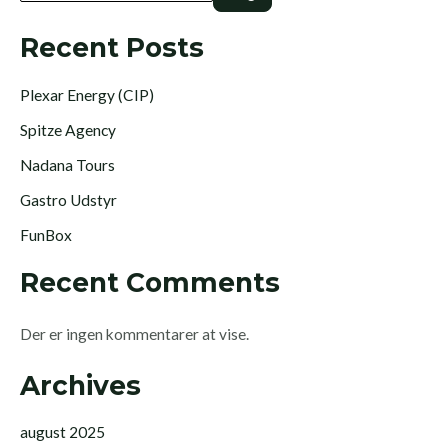
Recent Posts
Plexar Energy (CIP)
Spitze Agency
Nadana Tours
Gastro Udstyr
FunBox
Recent Comments
Der er ingen kommentarer at vise.
Archives
august 2025