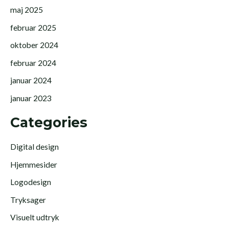
maj 2025
februar 2025
oktober 2024
februar 2024
januar 2024
januar 2023
Categories
Digital design
Hjemmesider
Logodesign
Tryksager
Visuelt udtryk