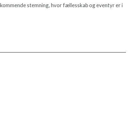
dekommende stemning, hvor fællesskab og eventyr er i