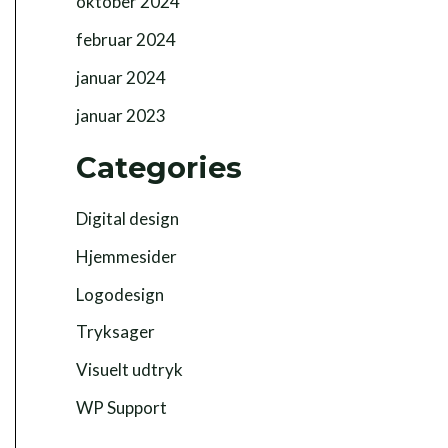
oktober 2024
februar 2024
januar 2024
januar 2023
Categories
Digital design
Hjemmesider
Logodesign
Tryksager
Visuelt udtryk
WP Support