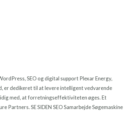
WordPress, SEO og digital support Plexar Energy,
 er dedikeret til at levere intelligent vedvarende
idig med, at forretningseffektiviteten øges. Et
ture Partners. SE SIDEN SEO Samarbejde Søgemaskine