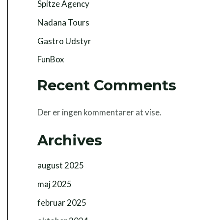
Spitze Agency
Nadana Tours
Gastro Udstyr
FunBox
Recent Comments
Der er ingen kommentarer at vise.
Archives
august 2025
maj 2025
februar 2025