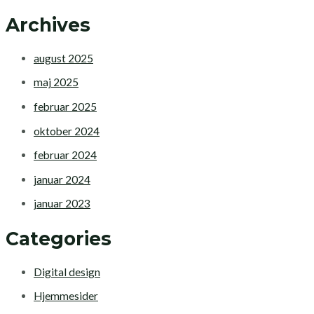
Archives
august 2025
maj 2025
februar 2025
oktober 2024
februar 2024
januar 2024
januar 2023
Categories
Digital design
Hjemmesider