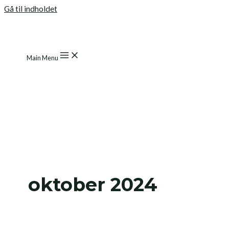
Gå til indholdet
Main Menu
oktober 2024