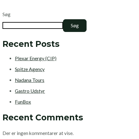
Søg
Søg
Recent Posts
Plexar Energy (CIP)
Spitze Agency
Nadana Tours
Gastro Udstyr
FunBox
Recent Comments
Der er ingen kommentarer at vise.